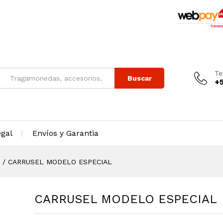
Te
Buscar
+
egal
Envíos y Garantia
/
CARRUSEL MODELO ESPECIAL
CARRUSEL MODELO ESPECIAL