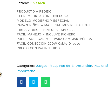
Estado:
En stock
PRODUCTO A PEDIDO:
LEER IMPORTACIÓN EXCLUSIVA
MODELO MODERNO Y ESPECIAL
PARA 3 NIÑOS – MATERIAL MUY RESISTENTE
FIBRA VIDRIO – PINTURA ESPECIAL
FACIL MANEJO – INCLUYE FICHERO
PUEDE AGREGAR MP3 PARA CAMBIAR MÚSICA
FACIL CONECCION 220W Cable Directo
PRECIO CON IVA INCLUIDO
Categories:
Juegos
,
Maquinas de Entretención
,
Naciona
Importadas