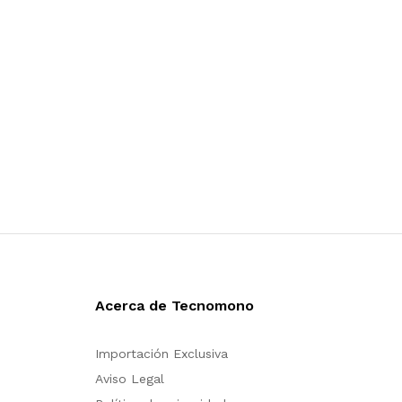
Acerca de Tecnomono
Importación Exclusiva
Aviso Legal