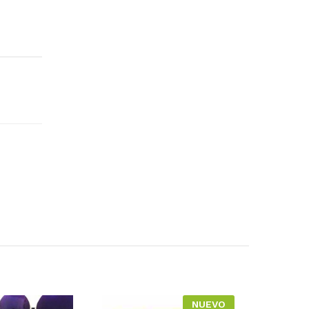
NUEVO