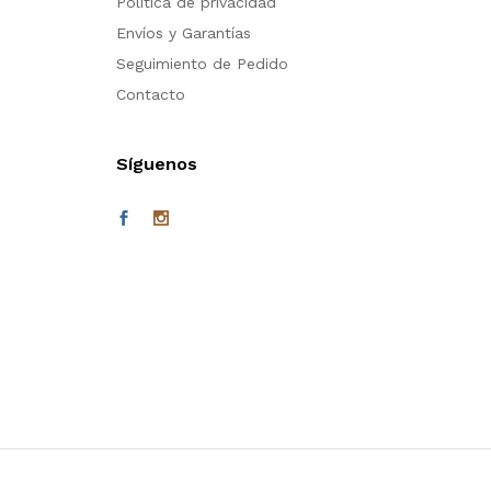
Política de privacidad
Envíos y Garantías
Seguimiento de Pedido
Contacto
Síguenos