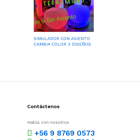
SIMULADOR CON ASIENTO
CAMBIA COLOR 3 DISEÑOS
Contáctenos
Habla con nosotros
+56 9 8769 0573