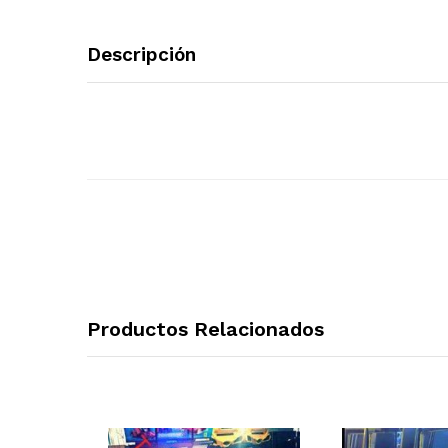
Descripción
Productos Relacionados